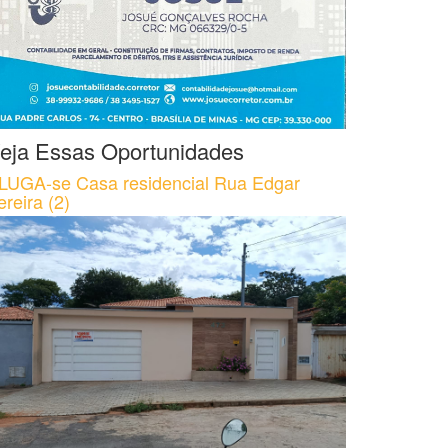
eja Essas Oportunidades
LUGA-se Casa residencial Rua Edgar
ereira (2)