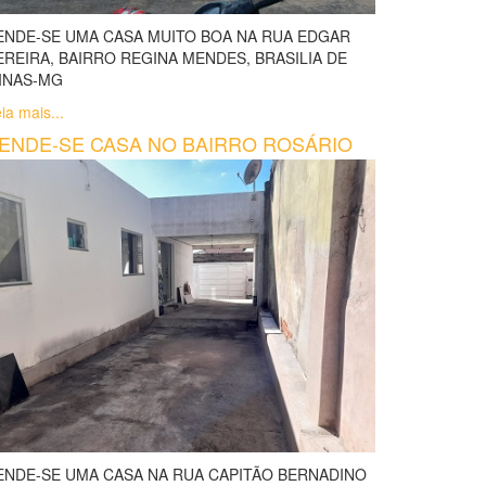
ENDE-SE UMA CASA MUITO BOA NA RUA EDGAR
EREIRA, BAIRRO REGINA MENDES, BRASILIA DE
INAS-MG
ia mais...
ENDE-SE CASA NO BAIRRO ROSÁRIO
ENDE-SE UMA CASA NA RUA CAPITÃO BERNADINO