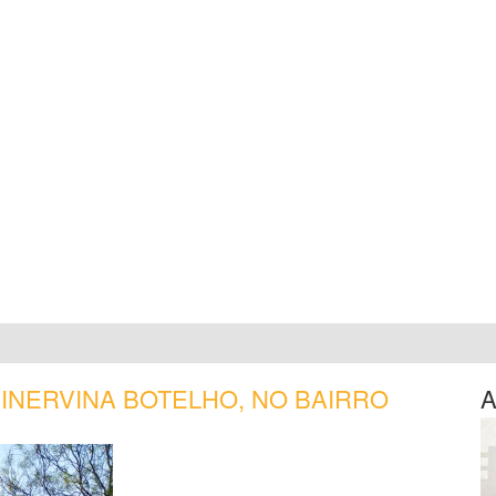
INERVINA BOTELHO, NO BAIRRO
A