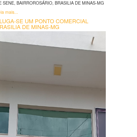
E SENE, BAIRROROSÁRIO, BRASILIA DE MINAS-MG
ia mais...
LUGA-SE UM PONTO COMERCIAL
RASILIA DE MINAS-MG