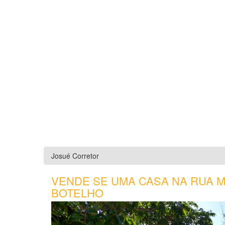
Josué Corretor
VENDE SE UMA CASA NA RUA M
BOTELHO