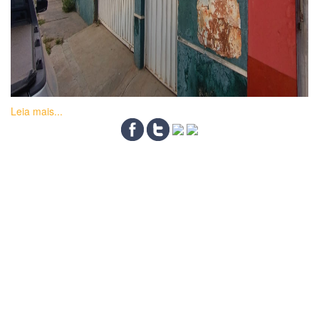
Leia mais...