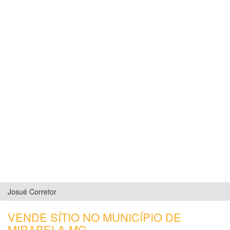
Josué Corretor
VENDE SÍTIO NO MUNICÍPIO DE
MIRABELA-MG