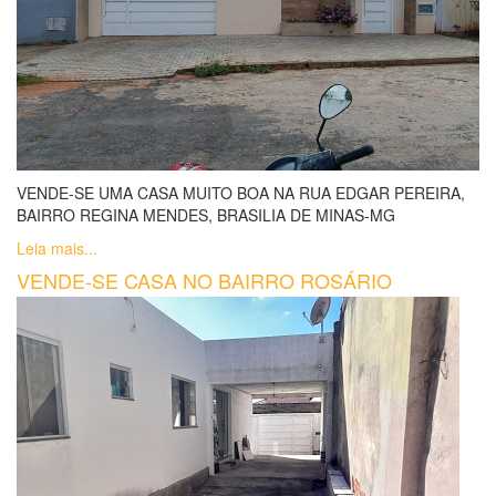
VENDE-SE UMA CASA MUITO BOA NA RUA EDGAR PEREIRA,
BAIRRO REGINA MENDES, BRASILIA DE MINAS-MG
Leia mais...
VENDE-SE CASA NO BAIRRO ROSÁRIO