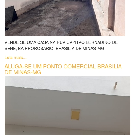
VENDE-SE UMA CASA NA RUA CAPITÃO BERNADINO DE
SENE, BAIRROROSÁRIO, BRASILIA DE MINAS-MG
Leia mais...
ALUGA-SE UM PONTO COMERCIAL BRASILIA
DE MINAS-MG