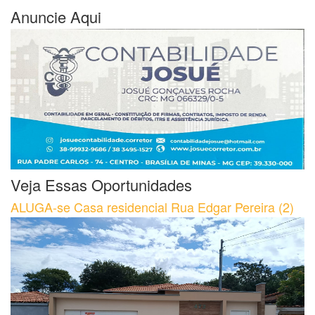
Anuncie Aqui
Veja Essas Oportunidades
ALUGA-se Casa residencial Rua Edgar Pereira (2)