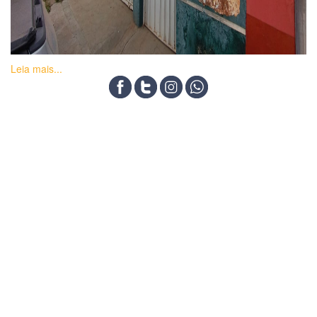
Leia mais...