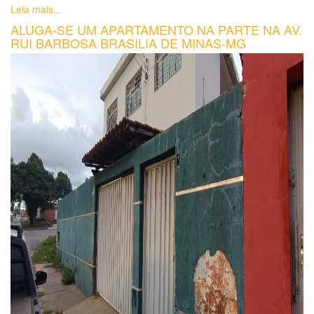
Leia mais...
ALUGA-SE UM APARTAMENTO NA PARTE NA AV.
RUI BARBOSA BRASILIA DE MINAS-MG