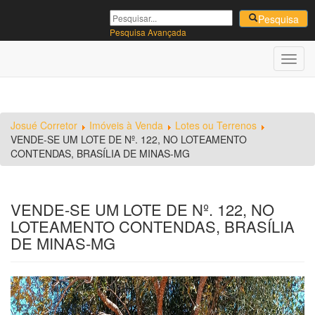
Pesquisa
|
Pesquisa Avançada
Toggl
navig
Josué Corretor
Imóveis à Venda
Lotes ou Terrenos
VENDE-SE UM LOTE DE Nº. 122, NO LOTEAMENTO
CONTENDAS, BRASÍLIA DE MINAS-MG
VENDE-SE UM LOTE DE Nº. 122, NO
LOTEAMENTO CONTENDAS, BRASÍLIA
DE MINAS-MG