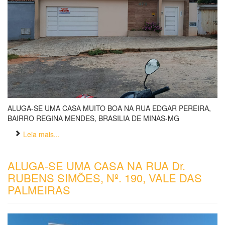
ALUGA-SE UMA CASA MUITO BOA NA RUA EDGAR PEREIRA,
BAIRRO REGINA MENDES, BRASILIA DE MINAS-MG
Leia mais...
ALUGA-SE UMA CASA NA RUA Dr.
RUBENS SIMÕES, Nº. 190, VALE DAS
PALMEIRAS