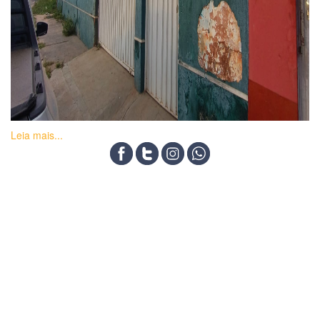
Leia mais...