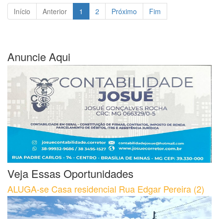
Início
Anterior
1
2
Próximo
Fim
Anuncie Aqui
Veja Essas Oportunidades
ALUGA-se Casa residencial Rua Edgar Pereira (2)